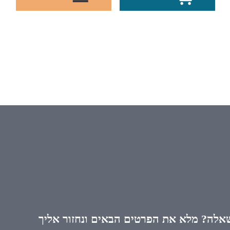
אלה? מלא את הפרטים הבאים ונחזור אליך