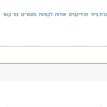
רת ציוד
פרוייקטים
אודות
לקוחות
מאמרים
צור קשר