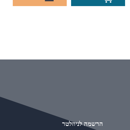
הרשמה לניוזלטר