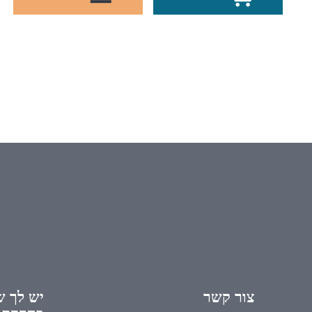
צור קשר
יש לך ש