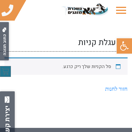
כתוב תגובה
פתח סרגל נגישות
עגלת קניות
סל הקניות שלך ריק כרגע.
חזור לחנות
יצירת קשר