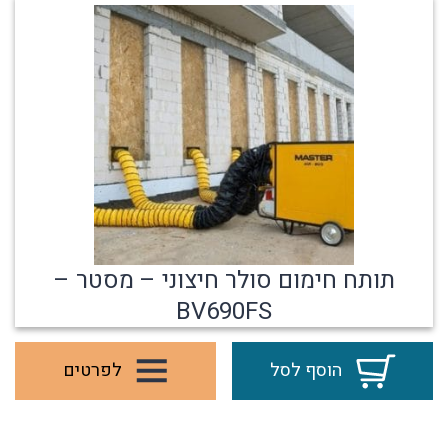
תותח חימום סולר חיצוני – מסטר –
BV690FS
הוסף לסל
לפרטים