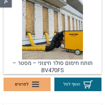
תותח חימום סולר חיצוני – מסטר –
BV470FS
הוסף לסל
לפרטים