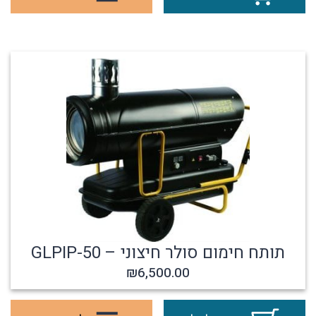
תותח חימום סולר חיצוני – GLPIP-50
₪
6,500.00