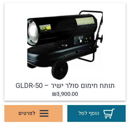
תותח חימום סולר ישיר – GLDR-50
₪
3,900.00
הוסף לסל
לפרטים