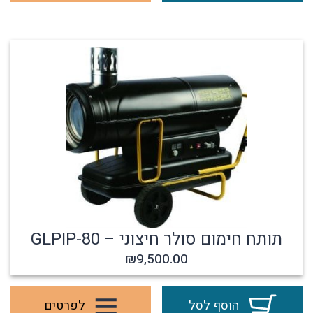
תותח חימום סולר חיצוני – GLPIP-80
₪
9,500.00
הוסף לסל
לפרטים