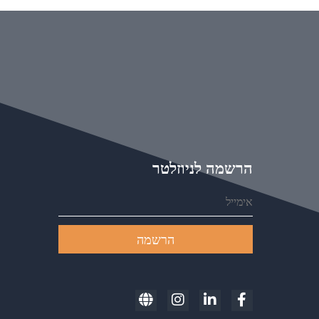
הרשמה לניוזלטר