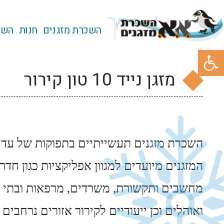
השכרת מזגנים
חנות
השכ
פתח סרגל נגישות
מזגן נייד 10 טון קירור
המזגנים מיועדים למגוון אפליקציות כגון חדר
מחשבים ותקשורת, משרדים, מרפאות ובתי ח
ואוהלים וכן ייעודיים לקירור אזורים נרחבים 