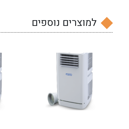
למוצרים נוספים