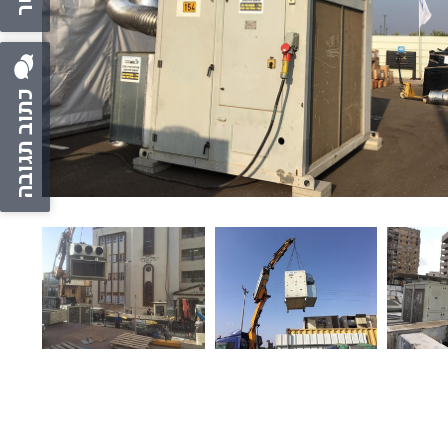
כתוב תגובה