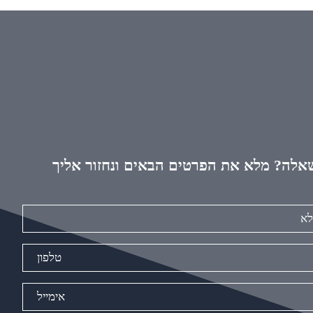
אלה? מלא את הפרטים הבאים ונחזור אליך