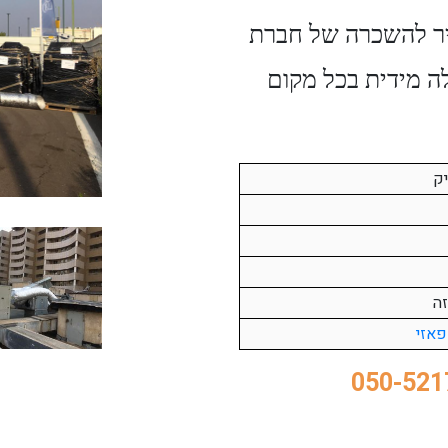
ויר להשכרה של חברת
ה מידית בכל מקום
יק