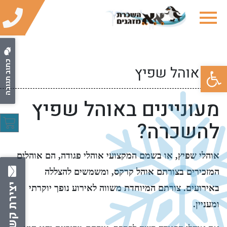
כתוב תגובה
פתח סרגל נגישות
אוהל שפיץ
מעוניינים באוהל שפיץ
להשכרה?
אוהלי שפיץ, או בשמם המקצועי אוהלי פגודה, הם אוהלים
המזכירים בצורתם אוהל קרקס, ומשמשים להצללה
יצירת קשר
באירועים. צורתם המיוחדת משווה לאירוע נופך יוקרתי
ומעניין.