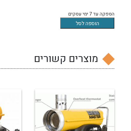
הספקה עד 7 ימי עסקים
הוספה לסל
מוצרים קשורים