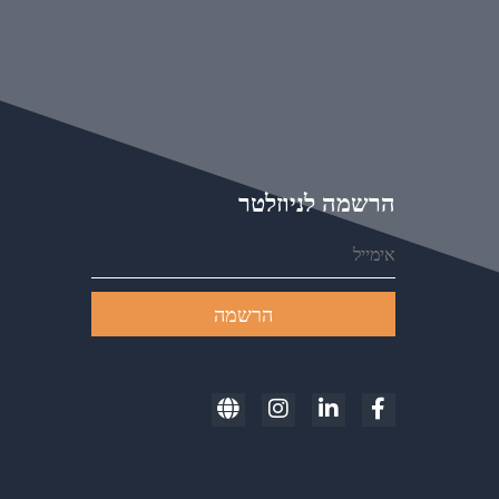
הרשמה לניוזלטר