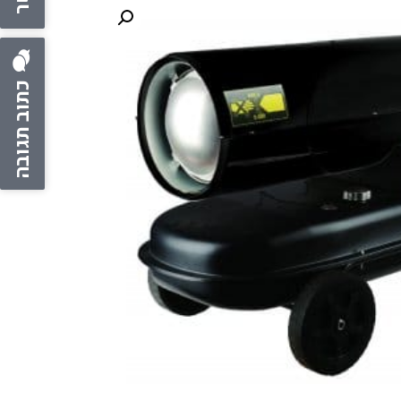
כתוב תגובה