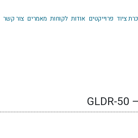
רת ציוד
פרוייקטים
אודות
לקוחות
מאמרים
צור קשר
GL