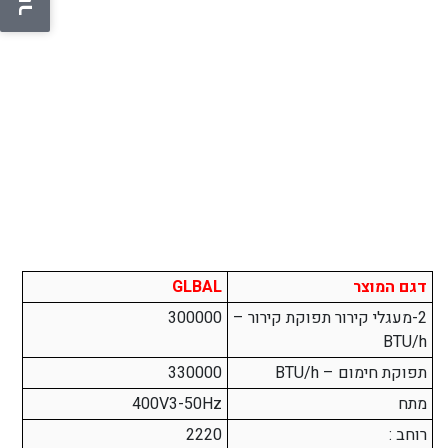
דגם המוצר
GLBAL
2-מעגלי קירור תפוקת קירור –
300000
BTU/h
תפוקת חימום – BTU/h
330000
מתח
400V3-50Hz
רוחב :
2220