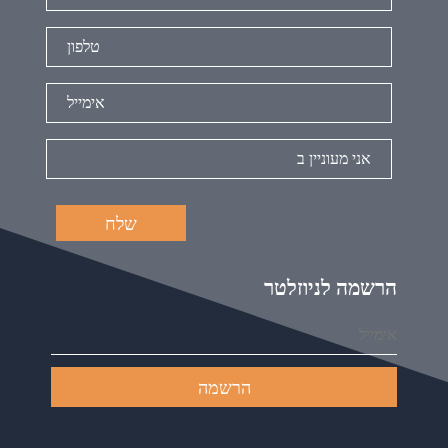
הרשמה לניוזלטר