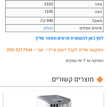
אורך
2320
גובה
1245
משקל
940 ק״ג
פרטים נוספים
קטלוג
לחץ כאן להשארת פרטים ונחזור אליך
התקשר אלינו לקבל ייעוץ מיידי : אבי – 050-5217944
הספקה עד 7 ימי עסקים
מוצרים קשורים