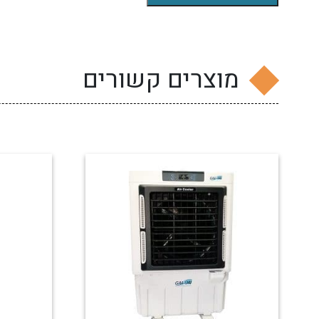
מוצרים קשורים