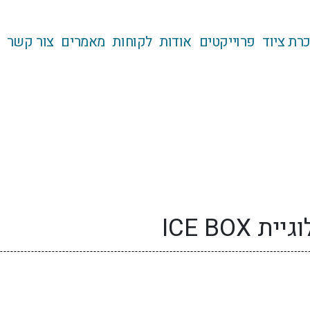
רת ציוד
פרוייקטים
אודות
לקוחות
מאמרים
צור קשר
ICE BO