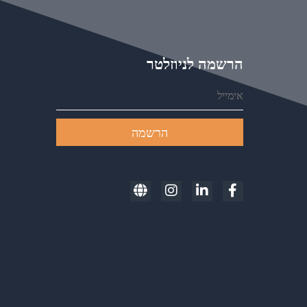
הרשמה לניוזלטר