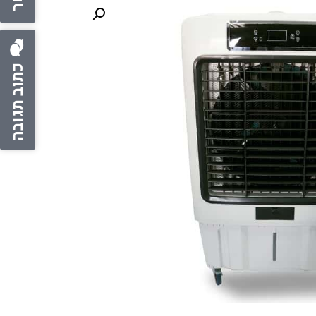
כתוב תגובה