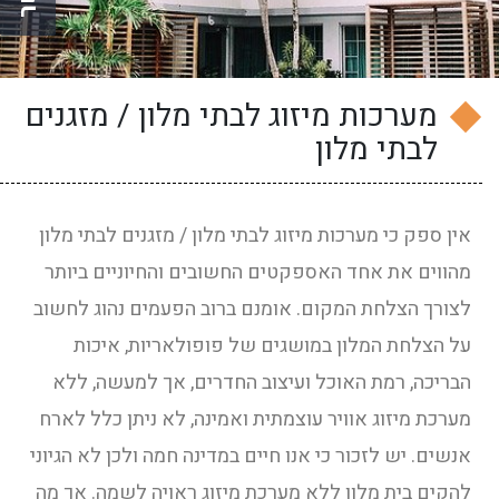
מערכות מיזוג לבתי מלון / מזגנים
לבתי מלון
אין ספק כי מערכות מיזוג לבתי מלון / מזגנים לבתי מלון
מהווים את אחד האספקטים החשובים והחיוניים ביותר
לצורך הצלחת המקום. אומנם ברוב הפעמים נהוג לחשוב
על הצלחת המלון במושגים של פופולאריות, איכות
הבריכה, רמת האוכל ועיצוב החדרים, אך למעשה, ללא
מערכת מיזוג אוויר עוצמתית ואמינה, לא ניתן כלל לארח
אנשים. יש לזכור כי אנו חיים במדינה חמה ולכן לא הגיוני
להקים בית מלון ללא מערכת מיזוג ראויה לשמה. אך מה