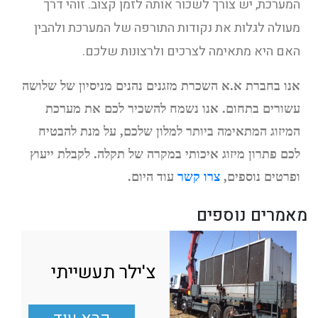
המערכת, יש צורך לשכור אותה לזמן קצוב. זוהי דרך
מעולה לגלות את נקודות התורפה של המערכת ולהבין
האם היא מתאימה לצרכים ולרצונות שלכם.
אנו בחברת א.א השכרת מזגנים נהנים מניסיון של שלושה
עשורים בתחום. אנו נשמח להשכיר לכם את מערכת
המיזוג המתאימה ביותר למלון שלכם, על מנת להבטיח
לכם פתרון מיזוג איכותי במקרה של תקלה. לקבלת ייעוץ
ופרטים נוספים,
צרו קשר
עוד היום.
מאמרים נוספים
צ'ילר תעשייתי