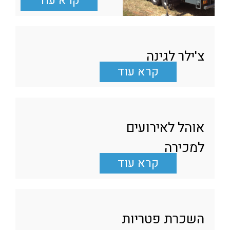
קרא עוד
צ'ילר לגינה
קרא עוד
אוהל לאירועים
למכירה
קרא עוד
השכרת פטריות