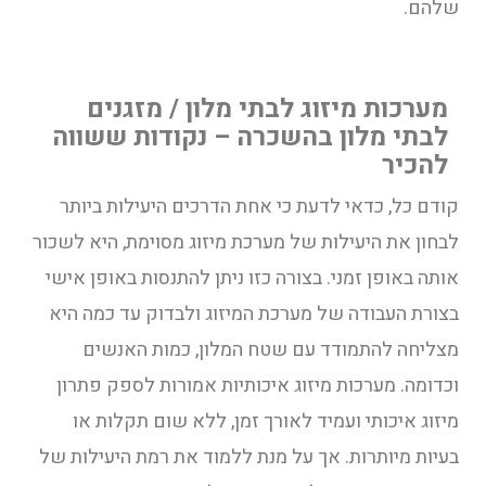
שלהם.
מערכות מיזוג לבתי מלון / מזגנים
לבתי מלון בהשכרה – נקודות ששווה
להכיר
קודם כל, כדאי לדעת כי אחת הדרכים היעילות ביותר
לבחון את היעילות של מערכת מיזוג מסוימת, היא לשכור
אותה באופן זמני. בצורה כזו ניתן להתנסות באופן אישי
בצורת העבודה של מערכת המיזוג ולבדוק עד כמה היא
מצליחה להתמודד עם שטח המלון, כמות האנשים
וכדומה. מערכות מיזוג איכותיות אמורות לספק פתרון
מיזוג איכותי ועמיד לאורך זמן, ללא שום תקלות או
בעיות מיותרות. אך על מנת ללמוד את רמת היעילות של