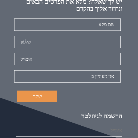
יש לך שאלה? מלא את הפרטים הבאים
ונחזור אליך בהקדם
הרשמה לניוזלטר