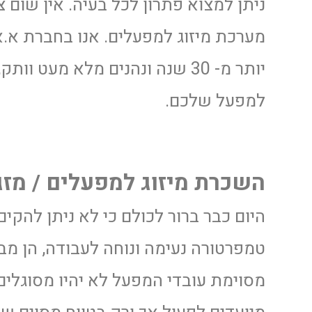
ניתן למצוא פתרון לכל בעיה. אין שום 
מערכת מיזוג למפעלים. אנו בחברת א.
יותר מ- 30 שנה ונהנים מלא מעט
למפעל שלכם.
השכרת מיזוג למפעלים / מזג
היום כבר ברור לכולם כי לא ניתן להקי
טמפרטורה נעימה ונוחה לעבודה, הן מב
מסוימת עובדי המפעל לא יהיו מסוגלים