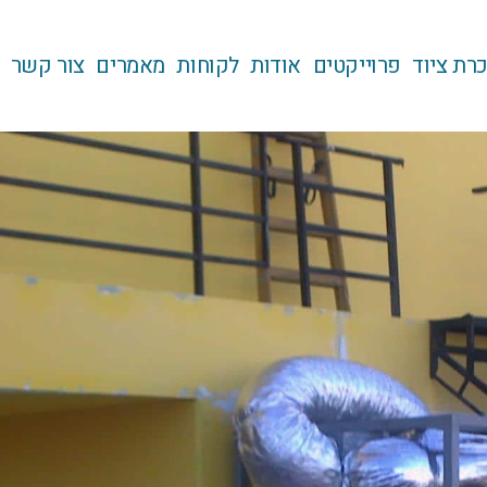
רת ציוד
פרוייקטים
אודות
לקוחות
מאמרים
צור קשר