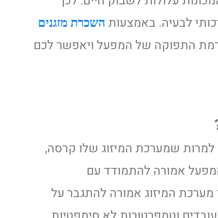
כונות עלולות לשבוק חיים. לכן
יכותי לבעיה. באמצעות
השכרת מזגנים
 רמת התפוקה של המפעל ויאפשר לכם
למרות שמערכת המיזוג שלו קרסה,
 המפעל אמורה להתמודד עם
 מערכת המיזוג אמורה להתגבר על
עובדים וטמפרטורות לא סימפטיות