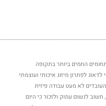
תחומים החמים ביותר בתקופה
 לדאוג לפתרון מיזוג איכותי ועוצמתי
עובדים לא מעט עבודה פיזית
שוב לנשום עמוק ולזכור כי היום