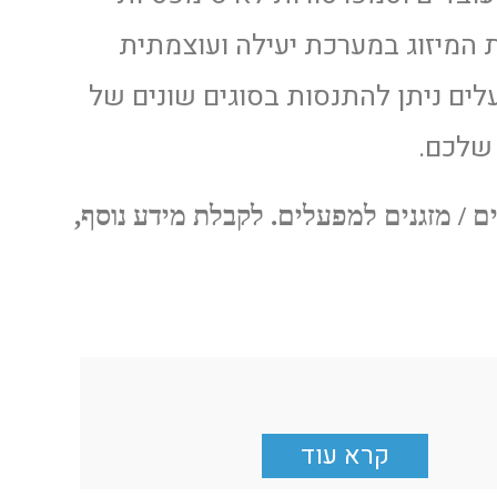
 המיזוג במערכת יעילה ועוצמתית
ים ניתן להתנסות בסוגים שונים של
שלכם.
 / מזגנים למפעלים. לקבלת מידע נוסף,
קרא עוד