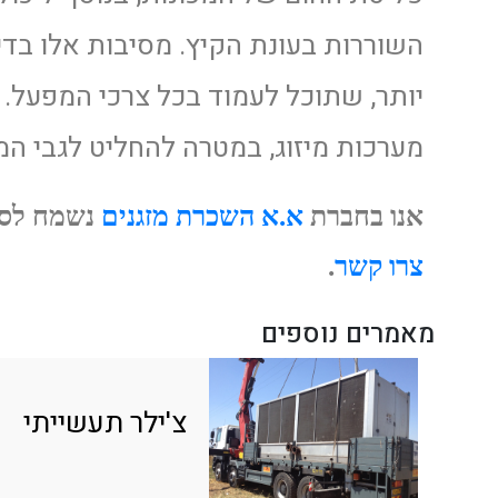
השוררות בעונת הקיץ. מסיבות אלו בד
יותר, שתוכל לעמוד בכל צרכי המפעל. 
מערכות מיזוג, במטרה להחליט לגבי ה
אנו בחברת
א.א השכרת מזגנים
נשמח לסיי
צרו קשר
.
מאמרים נוספים
צ'ילר תעשייתי