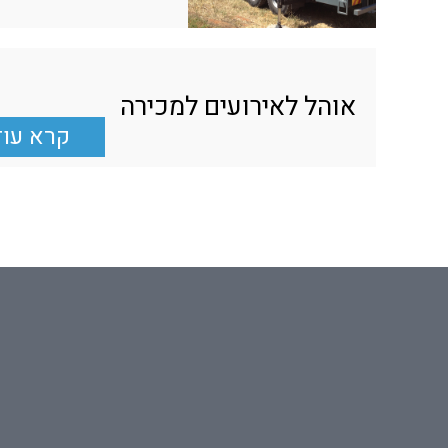
אוהל לאירועים למכירה
קרא עוד