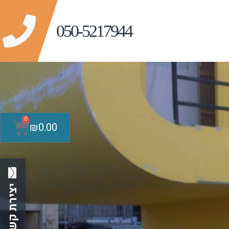
0
₪
0.00
יצירת קשר