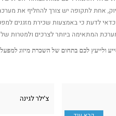
יוק, אחת לתקופה יש צורך להחליף את מערכת
כדאי לדעת כי באמצעות שכירת מזגנים למפעל
מערכת המתאימה ביותר לצרכים ולמטרות של 
ע ולייעץ לכם בתחום של השכרת מיזוג למפעלים
צ'ילר לגינה
קרא עוד