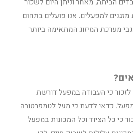
בדים הביתה, מאחר וניתן היום לשכור
זגנים למפעלים. אנו פועלים בתחום
 לכם לגבי מערכת המיזוג המתאימה ביותר
אים?
ש לזכור כי העבודה במפעל דורשת
במפעל. כדאי לדעת כי מעל לטמפרטורה
ר כי כל הציוד וכל המכונות במפעל