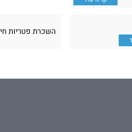
השכרת פטריות חי