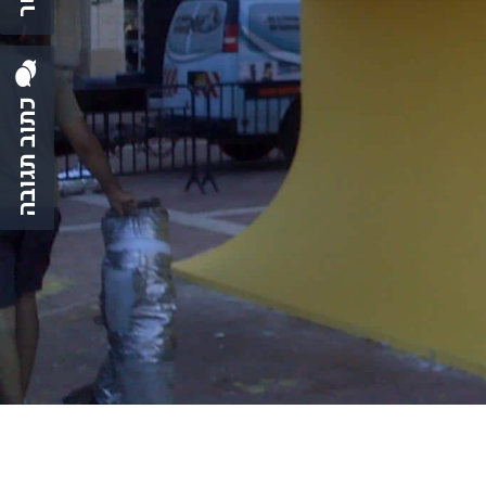
כתוב תגובה