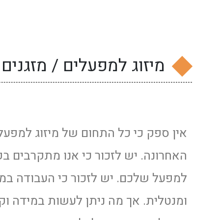
מיזוג למפעלים / מזגנים
אין ספק כי כל התחום של מיזוג למפע
האחרונה. יש לזכור כי אנו מתקרבים בקצ
למפעל שלכם. יש לזכור כי העבודה במ
ומנטלית. אך מה ניתן לעשות במידה וק