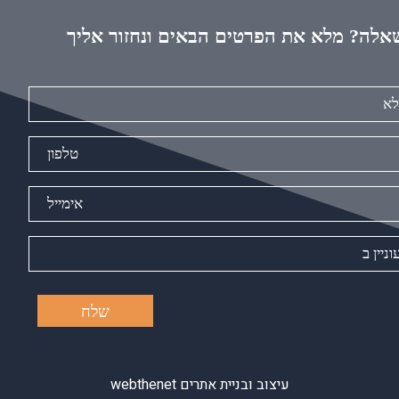
אלה? מלא את הפרטים הבאים ונחזור אליך
עיצוב ובניית אתרים webthenet