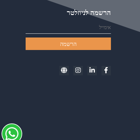
הרשמה לניוזלטר