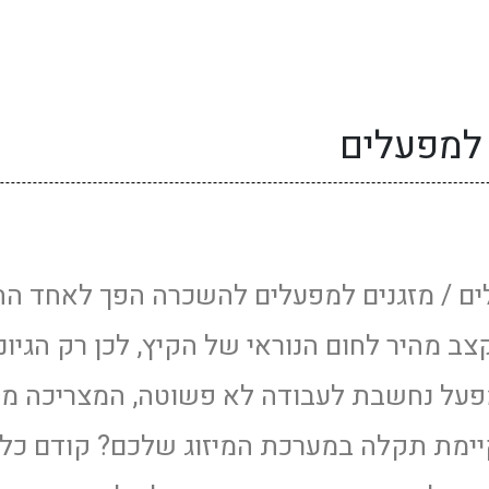
 למפעלים
לים / מזגנים למפעלים להשכרה הפך לאחד ה
ב מהיר לחום הנוראי של הקיץ, לכן רק הגיוני
פעל נחשבת לעבודה לא פשוטה, המצריכה מה
יימת תקלה במערכת המיזוג שלכם? קודם כל, ח